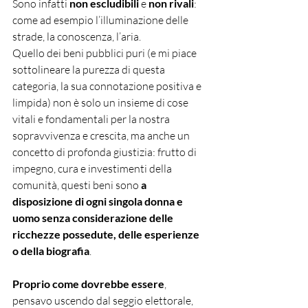
Sono infatti 
non escludibili
 e 
non rivali
: 
come ad esempio l’illuminazione delle 
strade, la conoscenza, l’aria.
Quello dei beni pubblici puri (e mi piace 
sottolineare la purezza di questa 
categoria, la sua connotazione positiva e 
limpida) non è solo un insieme di cose 
vitali e fondamentali per la nostra 
sopravvivenza e crescita, ma anche un 
concetto di profonda giustizia: frutto di 
impegno, cura e investimenti della 
comunità, questi beni sono 
a 
disposizione di ogni singola donna e 
uomo senza considerazione delle 
ricchezze possedute, delle esperienze 
o della biografia
.
Proprio come dovrebbe essere
, 
pensavo uscendo dal seggio elettorale, 