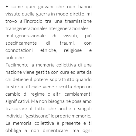
E come quei giovani che non hanno 
vissuto quella guerra in modo diretto, mi 
trovo all’incrocio tra una trasmissione 
transgenerazionale/intergenerazionale/
multigenerazionale di vissuti, più 
specificamente di traumi, con 
connotazioni etniche, religiose e 
politiche.
Facilmente la memoria collettiva di una 
nazione viene gestita con cura ed arte da 
chi detiene il potere, soprattutto quando 
la storia ufficiale viene riscritta dopo un 
cambio di regime o altri cambiamenti 
significativi. Ma non bisogna né possiamo 
trascurare il fatto che anche i singoli 
individui “gestiscono” le proprie memorie.
La memoria collettiva è presente e ti 
obbliga a non dimenticare, ma ogni 