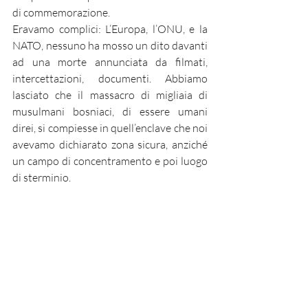
di commemorazione. 
Eravamo complici: L’Europa, l’ONU, e la 
NATO, nessuno ha mosso un dito davanti 
ad una morte annunciata da filmati, 
intercettazioni, documenti. Abbiamo 
lasciato che il massacro di migliaia di 
musulmani bosniaci, di essere umani 
direi, si compiesse in quell’enclave che noi 
avevamo dichiarato zona sicura, anziché 
un campo di concentramento e poi luogo 
di sterminio.